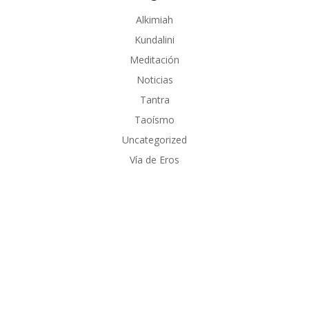
Alkimiah
Kundalini
Meditación
Noticias
Tantra
Taoísmo
Uncategorized
Vía de Eros