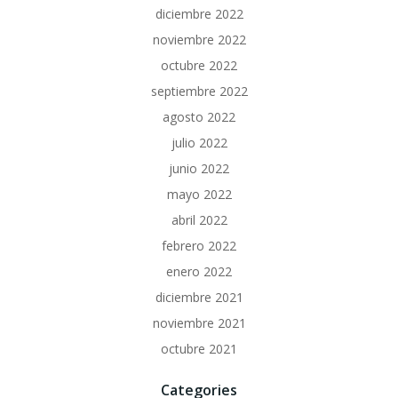
diciembre 2022
noviembre 2022
octubre 2022
septiembre 2022
agosto 2022
julio 2022
junio 2022
mayo 2022
abril 2022
febrero 2022
enero 2022
diciembre 2021
noviembre 2021
octubre 2021
Categories