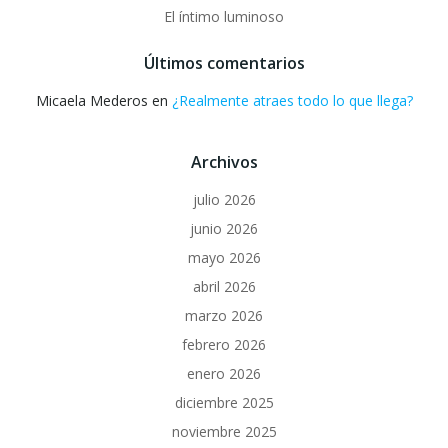
El íntimo luminoso
Últimos comentarios
Micaela Mederos
en
¿Realmente atraes todo lo que llega?
Archivos
julio 2026
junio 2026
mayo 2026
abril 2026
marzo 2026
febrero 2026
enero 2026
diciembre 2025
noviembre 2025