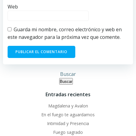
Web
Guarda mi nombre, correo electrónico y web en
este navegador para la próxima vez que comente.
Buscar
Buscar
Entradas recientes
Magdalena y Avalon
En el fuego te aguardamos
Intimidad y Presencia
Fuego sagrado