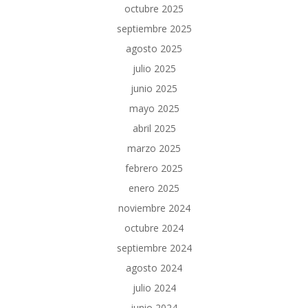
octubre 2025
septiembre 2025
agosto 2025
julio 2025
junio 2025
mayo 2025
abril 2025
marzo 2025
febrero 2025
enero 2025
noviembre 2024
octubre 2024
septiembre 2024
agosto 2024
julio 2024
junio 2024