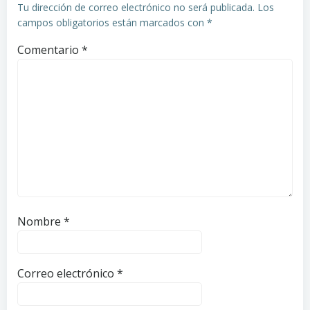
Tu dirección de correo electrónico no será publicada.
Los
campos obligatorios están marcados con
*
Comentario
*
Nombre
*
Correo electrónico
*