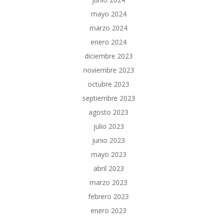
mayo 2024
marzo 2024
enero 2024
diciembre 2023
noviembre 2023
octubre 2023
septiembre 2023
agosto 2023
julio 2023
junio 2023
mayo 2023
abril 2023
marzo 2023
febrero 2023
enero 2023