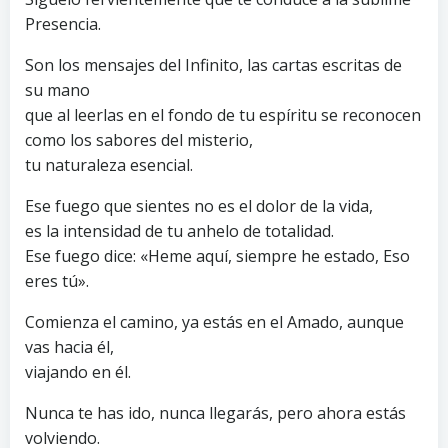
Presencia.
Son los mensajes del Infinito, las cartas escritas de
su mano
que al leerlas en el fondo de tu espíritu se reconocen
como los sabores del misterio,
tu naturaleza esencial.
Ese fuego que sientes no es el dolor de la vida,
es la intensidad de tu anhelo de totalidad.
Ese fuego dice: «Heme aquí, siempre he estado, Eso
eres tú».
Comienza el camino, ya estás en el Amado, aunque
vas hacia él,
viajando en él.
Nunca te has ido, nunca llegarás, pero ahora estás
volviendo.