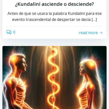
¿Kundalini asciende o desciende?
Antes de que se usara la palabra Kundalini para ese
evento trascendental de despertar se decía […]
0
read more