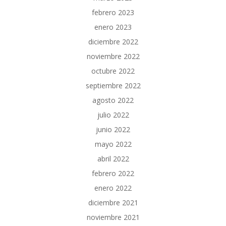
febrero 2023
enero 2023
diciembre 2022
noviembre 2022
octubre 2022
septiembre 2022
agosto 2022
julio 2022
junio 2022
mayo 2022
abril 2022
febrero 2022
enero 2022
diciembre 2021
noviembre 2021