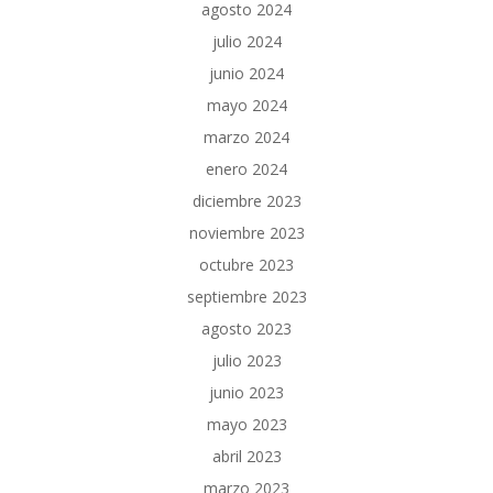
agosto 2024
julio 2024
junio 2024
mayo 2024
marzo 2024
enero 2024
diciembre 2023
noviembre 2023
octubre 2023
septiembre 2023
agosto 2023
julio 2023
junio 2023
mayo 2023
abril 2023
marzo 2023