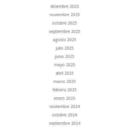
diciembre 2025
noviembre 2025
octubre 2025
septiembre 2025
agosto 2025
julio 2025
junio 2025
mayo 2025
abril 2025
marzo 2025
febrero 2025
enero 2025
noviembre 2024
octubre 2024
septiembre 2024