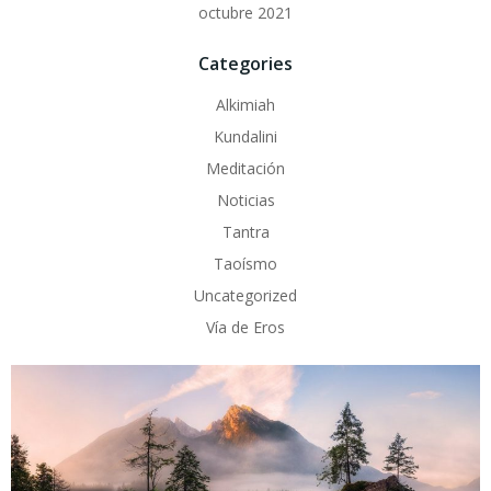
octubre 2021
Categories
Alkimiah
Kundalini
Meditación
Noticias
Tantra
Taoísmo
Uncategorized
Vía de Eros