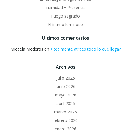
Intimidad y Presencia
Fuego sagrado
El íntimo luminoso
Últimos comentarios
Micaela Mederos
en
¿Realmente atraes todo lo que llega?
Archivos
julio 2026
junio 2026
mayo 2026
abril 2026
marzo 2026
febrero 2026
enero 2026