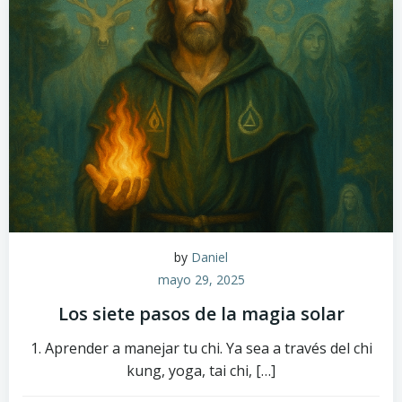
by
Daniel
mayo 29, 2025
Los siete pasos de la magia solar
1. Aprender a manejar tu chi. Ya sea a través del chi
kung, yoga, tai chi, […]