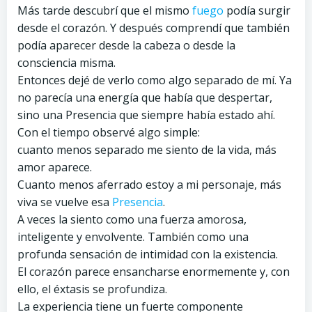
Más tarde descubrí que el mismo
fuego
podía surgir
desde el corazón. Y después comprendí que también
podía aparecer desde la cabeza o desde la
consciencia misma.
Entonces dejé de verlo como algo separado de mí. Ya
no parecía una energía que había que despertar,
sino una Presencia que siempre había estado ahí.
Con el tiempo observé algo simple:
cuanto menos separado me siento de la vida, más
amor aparece.
Cuanto menos aferrado estoy a mi personaje, más
viva se vuelve esa
Presencia
.
A veces la siento como una fuerza amorosa,
inteligente y envolvente. También como una
profunda sensación de intimidad con la existencia.
El corazón parece ensancharse enormemente y, con
ello, el éxtasis se profundiza.
La experiencia tiene un fuerte componente