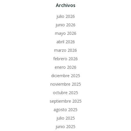
Archivos
julio 2026
junio 2026
mayo 2026
abril 2026
marzo 2026
febrero 2026
enero 2026
diciembre 2025
noviembre 2025
octubre 2025
septiembre 2025
agosto 2025
julio 2025
junio 2025