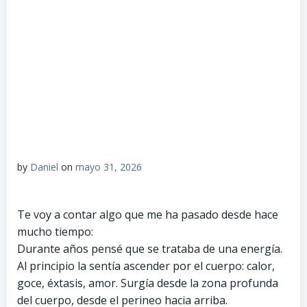
by
Daniel
on
mayo 31, 2026
Te voy a contar algo que me ha pasado desde hace
mucho tiempo:
Durante años pensé que se trataba de una energía.
Al principio la sentía ascender por el cuerpo: calor,
goce, éxtasis, amor. Surgía desde la zona profunda
del cuerpo, desde el perineo hacia arriba.