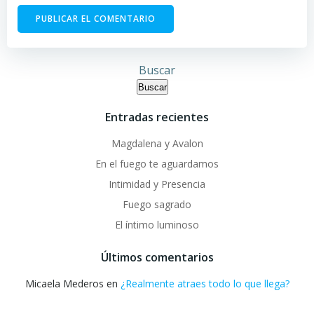
Buscar
Buscar
Entradas recientes
Magdalena y Avalon
En el fuego te aguardamos
Intimidad y Presencia
Fuego sagrado
El íntimo luminoso
Últimos comentarios
Micaela Mederos
en
¿Realmente atraes todo lo que llega?