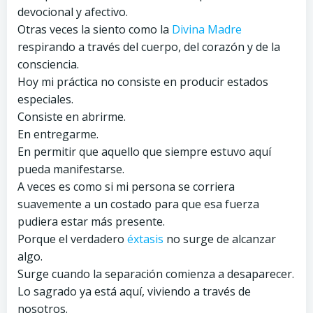
devocional y afectivo.
Otras veces la siento como la
Divina Madre
respirando a través del cuerpo, del corazón y de la
consciencia.
Hoy mi práctica no consiste en producir estados
especiales.
Consiste en abrirme.
En entregarme.
En permitir que aquello que siempre estuvo aquí
pueda manifestarse.
A veces es como si mi persona se corriera
suavemente a un costado para que esa fuerza
pudiera estar más presente.
Porque el verdadero
éxtasis
no surge de alcanzar
algo.
Surge cuando la separación comienza a desaparecer.
Lo sagrado ya está aquí, viviendo a través de
nosotros.