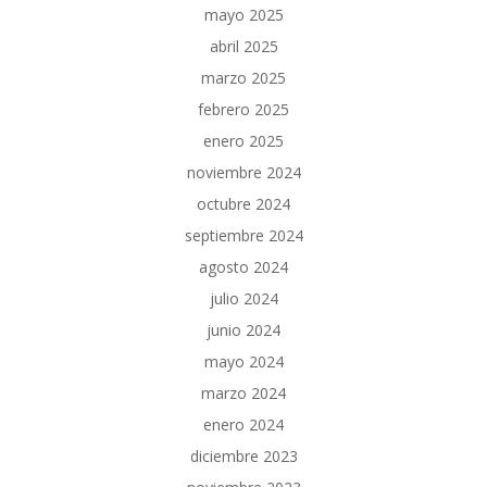
mayo 2025
abril 2025
marzo 2025
febrero 2025
enero 2025
noviembre 2024
octubre 2024
septiembre 2024
agosto 2024
julio 2024
junio 2024
mayo 2024
marzo 2024
enero 2024
diciembre 2023