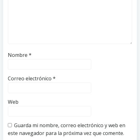
Nombre
*
Correo electrónico
*
Web
Guarda mi nombre, correo electrónico y web en
este navegador para la próxima vez que comente.