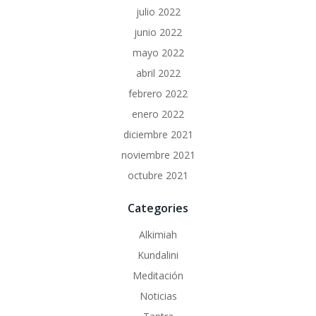
julio 2022
junio 2022
mayo 2022
abril 2022
febrero 2022
enero 2022
diciembre 2021
noviembre 2021
octubre 2021
Categories
Alkimiah
Kundalini
Meditación
Noticias