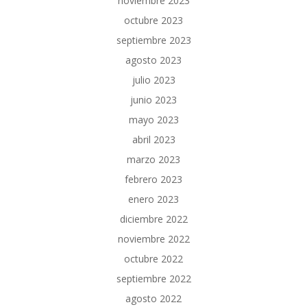
noviembre 2023
octubre 2023
septiembre 2023
agosto 2023
julio 2023
junio 2023
mayo 2023
abril 2023
marzo 2023
febrero 2023
enero 2023
diciembre 2022
noviembre 2022
octubre 2022
septiembre 2022
agosto 2022