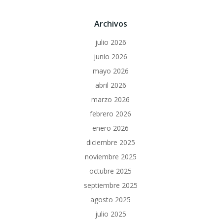
Archivos
julio 2026
junio 2026
mayo 2026
abril 2026
marzo 2026
febrero 2026
enero 2026
diciembre 2025
noviembre 2025
octubre 2025
septiembre 2025
agosto 2025
julio 2025