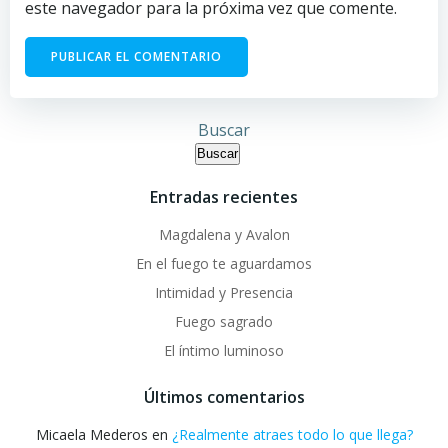
este navegador para la próxima vez que comente.
Buscar
Buscar
Entradas recientes
Magdalena y Avalon
En el fuego te aguardamos
Intimidad y Presencia
Fuego sagrado
El íntimo luminoso
Últimos comentarios
Micaela Mederos
en
¿Realmente atraes todo lo que llega?