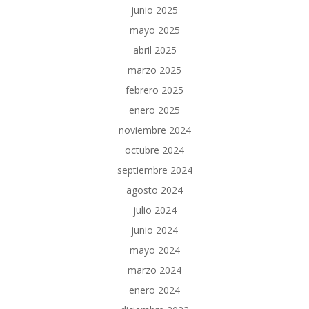
junio 2025
mayo 2025
abril 2025
marzo 2025
febrero 2025
enero 2025
noviembre 2024
octubre 2024
septiembre 2024
agosto 2024
julio 2024
junio 2024
mayo 2024
marzo 2024
enero 2024