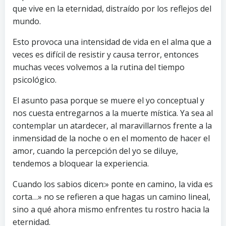
que vive en la eternidad, distraído por los reflejos del
mundo.
Esto provoca una intensidad de vida en el alma que a
veces es difícil de resistir y causa terror, entonces
muchas veces volvemos a la rutina del tiempo
psicológico.
El asunto pasa porque se muere el yo conceptual y
nos cuesta entregarnos a la muerte mística. Ya sea al
contemplar un atardecer, al maravillarnos frente a la
inmensidad de la noche o en el momento de hacer el
amor, cuando la percepción del yo se diluye,
tendemos a bloquear la experiencia.
Cuando los sabios dicen:» ponte en camino, la vida es
corta…» no se refieren a que hagas un camino lineal,
sino a qué ahora mismo enfrentes tu rostro hacia la
eternidad.