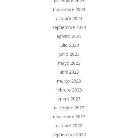
diciembre 2023
noviembre 2023
octubre 2023
septiembre 2023
agosto 2023
julio 2023
junio 2023
mayo 2023
abril 2023
marzo 2023
febrero 2023
enero 2023
diciembre 2022
noviembre 2022
octubre 2022
septiembre 2022