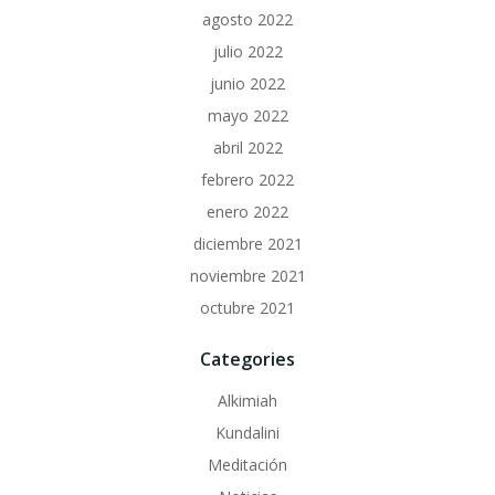
agosto 2022
julio 2022
junio 2022
mayo 2022
abril 2022
febrero 2022
enero 2022
diciembre 2021
noviembre 2021
octubre 2021
Categories
Alkimiah
Kundalini
Meditación