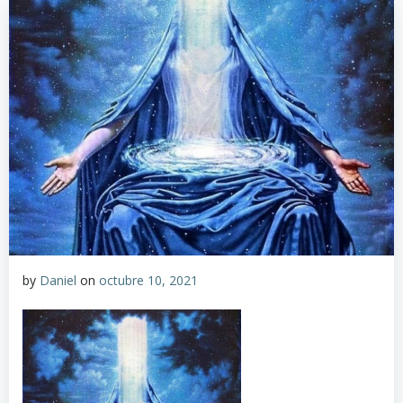
by
Daniel
on
octubre 10, 2021