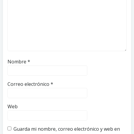
Nombre
*
Correo electrónico
*
Web
Guarda mi nombre, correo electrónico y web en