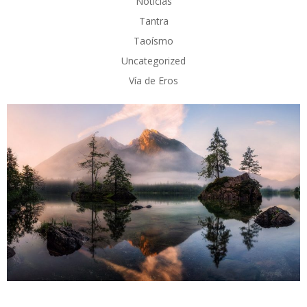
Noticias
Tantra
Taoísmo
Uncategorized
Vía de Eros