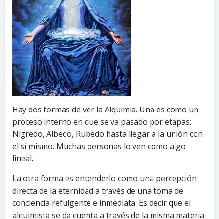
Hay dos formas de ver la Alquimia. Una es como un
proceso interno en que se va pasado por etapas:
Nigredo, Albedo, Rubedo hasta llegar a la unión con
el sí mismo. Muchas personas lo ven como algo
lineal.
La otra forma es entenderlo como una percepción
directa de la eternidad a través de una toma de
conciencia refulgente e inmediata. Es decir que el
alquimista se da cuenta a través de la misma materia