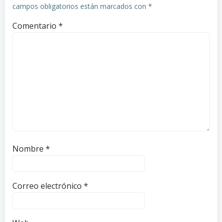
campos obligatorios están marcados con
*
Comentario
*
Nombre
*
Correo electrónico
*