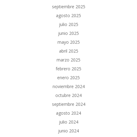
septiembre 2025
agosto 2025
julio 2025
junio 2025
mayo 2025
abril 2025
marzo 2025
febrero 2025
enero 2025
noviembre 2024
octubre 2024
septiembre 2024
agosto 2024
julio 2024
junio 2024