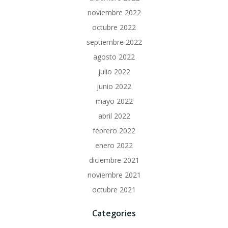
noviembre 2022
octubre 2022
septiembre 2022
agosto 2022
julio 2022
junio 2022
mayo 2022
abril 2022
febrero 2022
enero 2022
diciembre 2021
noviembre 2021
octubre 2021
Categories