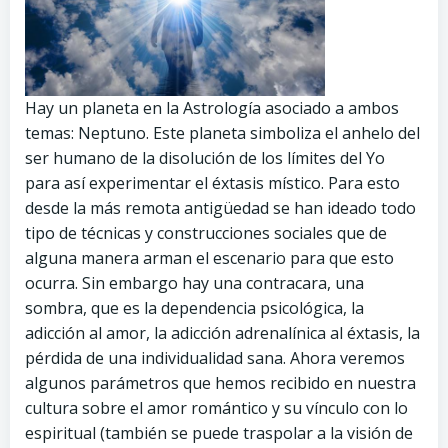
Hay un planeta en la Astrología asociado a ambos
temas: Neptuno. Este planeta simboliza el anhelo del
ser humano de la disolución de los límites del Yo
para así experimentar el éxtasis místico. Para esto
desde la más remota antigüedad se han ideado todo
tipo de técnicas y construcciones sociales que de
alguna manera arman el escenario para que esto
ocurra. Sin embargo hay una contracara, una
sombra, que es la dependencia psicológica, la
adicción al amor, la adicción adrenalínica al éxtasis, la
pérdida de una individualidad sana. Ahora veremos
algunos parámetros que hemos recibido en nuestra
cultura sobre el amor romántico y su vínculo con lo
espiritual (también se puede traspolar a la visión de