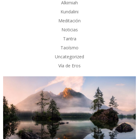
Alkimiah
Kundalini
Meditación
Noticias
Tantra
Taoísmo
Uncategorized
Vía de Eros