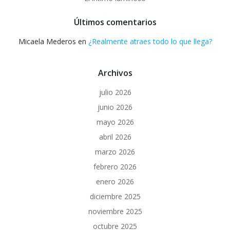
Últimos comentarios
Micaela Mederos
en
¿Realmente atraes todo lo que llega?
Archivos
julio 2026
junio 2026
mayo 2026
abril 2026
marzo 2026
febrero 2026
enero 2026
diciembre 2025
noviembre 2025
octubre 2025