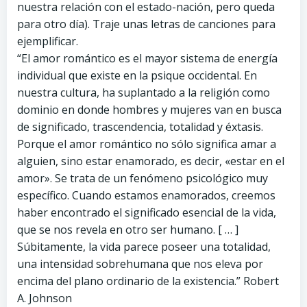
nuestra relación con el estado-nación, pero queda
para otro día). Traje unas letras de canciones para
ejemplificar.
“El amor romántico es el mayor sistema de energía
individual que existe en la psique occidental. En
nuestra cultura, ha suplantado a la religión como
dominio en donde hombres y mujeres van en busca
de significado, trascendencia, totalidad y éxtasis.
Porque el amor romántico no sólo significa amar a
alguien, sino estar enamorado, es decir, «estar en el
amor». Se trata de un fenómeno psicológico muy
específico. Cuando estamos enamorados, creemos
haber encontrado el significado esencial de la vida,
que se nos revela en otro ser humano. [ … ]
Súbitamente, la vida parece poseer una totalidad,
una intensidad sobrehumana que nos eleva por
encima del plano ordinario de la existencia.” Robert
A. Johnson