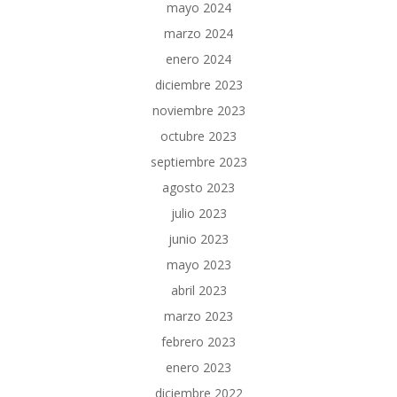
mayo 2024
marzo 2024
enero 2024
diciembre 2023
noviembre 2023
octubre 2023
septiembre 2023
agosto 2023
julio 2023
junio 2023
mayo 2023
abril 2023
marzo 2023
febrero 2023
enero 2023
diciembre 2022