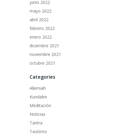
junio 2022
mayo 2022
abril 2022
febrero 2022
enero 2022
diciembre 2021
noviembre 2021
octubre 2021
Categories
Alkimiah
Kundalini
Meditación
Noticias
Tantra
Taoísmo