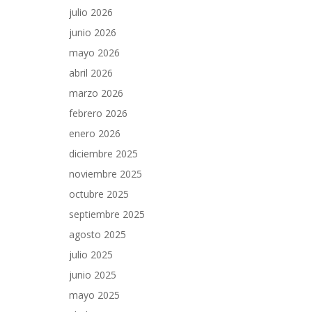
julio 2026
junio 2026
mayo 2026
abril 2026
marzo 2026
febrero 2026
enero 2026
diciembre 2025
noviembre 2025
octubre 2025
septiembre 2025
agosto 2025
julio 2025
junio 2025
mayo 2025