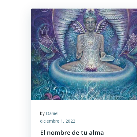
by
Daniel
diciembre 1, 2022
El nombre de tu alma