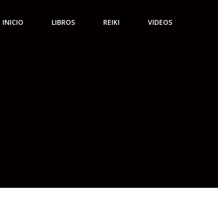
INICIO
LIBROS
REIKI
VIDEOS