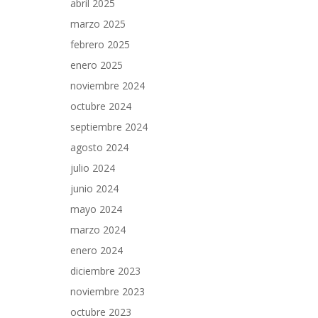
abril 2025
marzo 2025
febrero 2025
enero 2025
noviembre 2024
octubre 2024
septiembre 2024
agosto 2024
julio 2024
junio 2024
mayo 2024
marzo 2024
enero 2024
diciembre 2023
noviembre 2023
octubre 2023