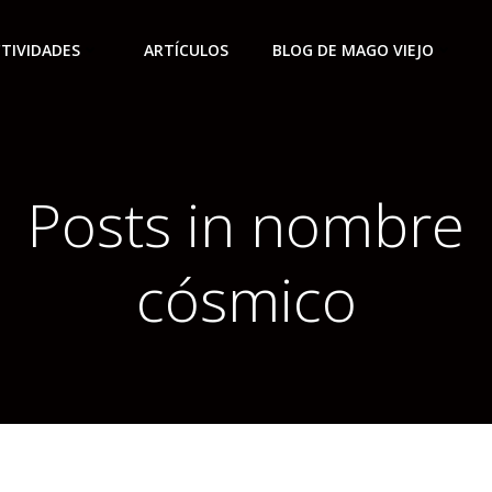
TIVIDADES
ARTÍCULOS
BLOG DE MAGO VIEJO
Posts in nombre
cósmico