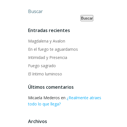
Buscar
Buscar
Entradas recientes
Magdalena y Avalon
En el fuego te aguardamos
Intimidad y Presencia
Fuego sagrado
El íntimo luminoso
Últimos comentarios
Micaela Mederos
en
¿Realmente atraes
todo lo que llega?
Archivos