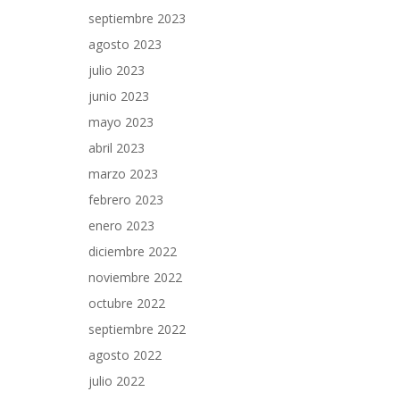
septiembre 2023
agosto 2023
julio 2023
junio 2023
mayo 2023
abril 2023
marzo 2023
febrero 2023
enero 2023
diciembre 2022
noviembre 2022
octubre 2022
septiembre 2022
agosto 2022
julio 2022