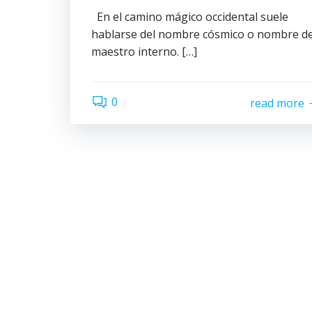
En el camino mágico occidental suele
hablarse del nombre cósmico o nombre de
maestro interno. […]
0
read more