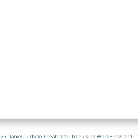
26 Daniel Curbelo. Created for free using WordPress and
Co