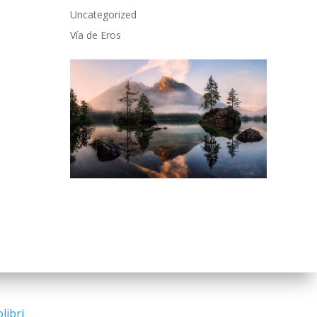
Uncategorized
Vía de Eros
libri