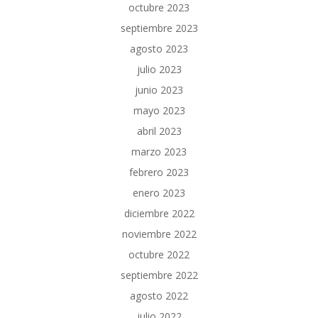
octubre 2023
septiembre 2023
agosto 2023
julio 2023
junio 2023
mayo 2023
abril 2023
marzo 2023
febrero 2023
enero 2023
diciembre 2022
noviembre 2022
octubre 2022
septiembre 2022
agosto 2022
julio 2022