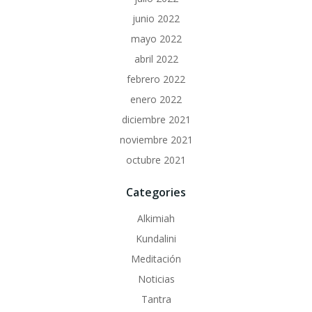
junio 2022
mayo 2022
abril 2022
febrero 2022
enero 2022
diciembre 2021
noviembre 2021
octubre 2021
Categories
Alkimiah
Kundalini
Meditación
Noticias
Tantra