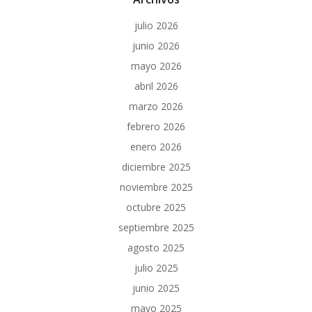
julio 2026
junio 2026
mayo 2026
abril 2026
marzo 2026
febrero 2026
enero 2026
diciembre 2025
noviembre 2025
octubre 2025
septiembre 2025
agosto 2025
julio 2025
junio 2025
mayo 2025