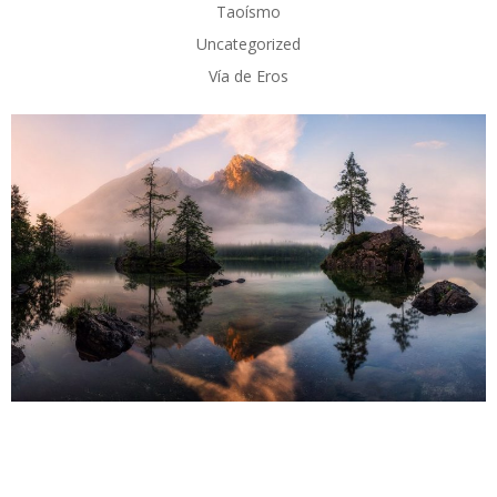
Taoísmo
Uncategorized
Vía de Eros