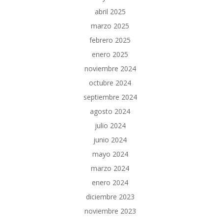
abril 2025
marzo 2025
febrero 2025
enero 2025
noviembre 2024
octubre 2024
septiembre 2024
agosto 2024
julio 2024
junio 2024
mayo 2024
marzo 2024
enero 2024
diciembre 2023
noviembre 2023