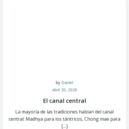
by
Daniel
abril 30, 2026
El canal central
La mayoría de las tradiciones hablan del canal
central: Madhya para los tántricos, Chong mae para
[…]