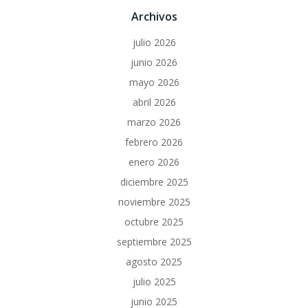
Archivos
julio 2026
junio 2026
mayo 2026
abril 2026
marzo 2026
febrero 2026
enero 2026
diciembre 2025
noviembre 2025
octubre 2025
septiembre 2025
agosto 2025
julio 2025
junio 2025