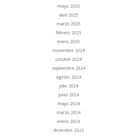
mayo 2025
abril 2025
marzo 2025
febrero 2025
enero 2025
noviembre 2024
octubre 2024
septiembre 2024
agosto 2024
julio 2024
junio 2024
mayo 2024
marzo 2024
enero 2024
diciembre 2023