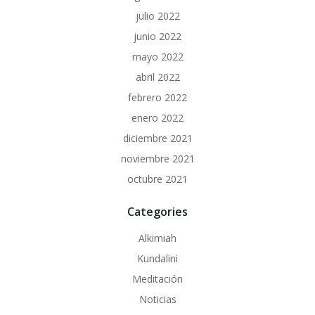
julio 2022
junio 2022
mayo 2022
abril 2022
febrero 2022
enero 2022
diciembre 2021
noviembre 2021
octubre 2021
Categories
Alkimiah
Kundalini
Meditación
Noticias