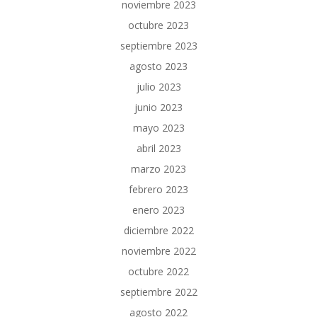
noviembre 2023
octubre 2023
septiembre 2023
agosto 2023
julio 2023
junio 2023
mayo 2023
abril 2023
marzo 2023
febrero 2023
enero 2023
diciembre 2022
noviembre 2022
octubre 2022
septiembre 2022
agosto 2022