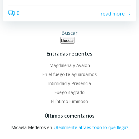
0
read more
Buscar
Buscar
Entradas recientes
Magdalena y Avalon
En el fuego te aguardamos
Intimidad y Presencia
Fuego sagrado
El íntimo luminoso
Últimos comentarios
Micaela Mederos
en
¿Realmente atraes todo lo que llega?