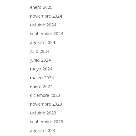
enero 2025
noviembre 2024
octubre 2024
septiembre 2024
agosto 2024
julio 2024
junio 2024
mayo 2024
marzo 2024
enero 2024
diciembre 2023
noviembre 2023
octubre 2023
septiembre 2023
agosto 2023