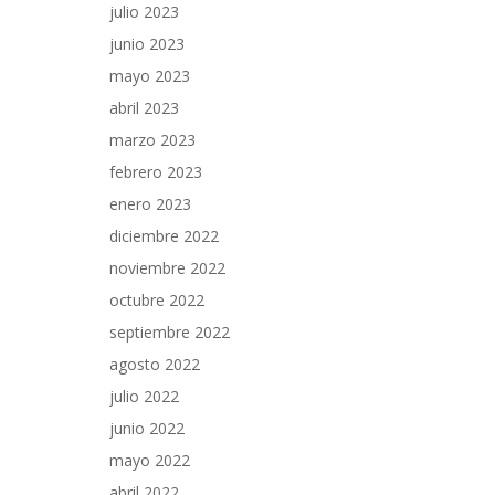
julio 2023
junio 2023
mayo 2023
abril 2023
marzo 2023
febrero 2023
enero 2023
diciembre 2022
noviembre 2022
octubre 2022
septiembre 2022
agosto 2022
julio 2022
junio 2022
mayo 2022
abril 2022