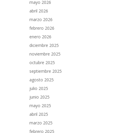
mayo 2026
abril 2026
marzo 2026
febrero 2026
enero 2026
diciembre 2025
noviembre 2025
octubre 2025
septiembre 2025
agosto 2025
julio 2025
junio 2025
mayo 2025
abril 2025
marzo 2025
febrero 2025