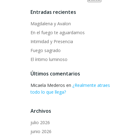
Entradas recientes
Magdalena y Avalon
En el fuego te aguardamos
Intimidad y Presencia
Fuego sagrado
El íntimo luminoso
Últimos comentarios
Micaela Mederos
en
¿Realmente atraes
todo lo que llega?
Archivos
julio 2026
junio 2026