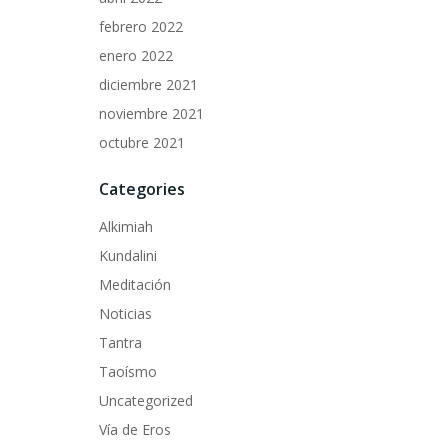
febrero 2022
enero 2022
diciembre 2021
noviembre 2021
octubre 2021
Categories
Alkimiah
Kundalini
Meditación
Noticias
Tantra
Taoísmo
Uncategorized
Vía de Eros