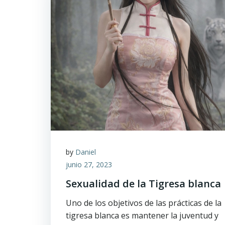
by
Daniel
junio 27, 2023
Sexualidad de la Tigresa blanca
Uno de los objetivos de las prácticas de la
tigresa blanca es mantener la juventud y