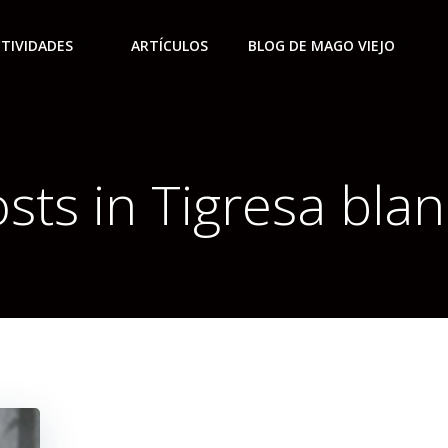
TIVIDADES
ARTÍCULOS
BLOG DE MAGO VIEJO
sts in Tigresa bla